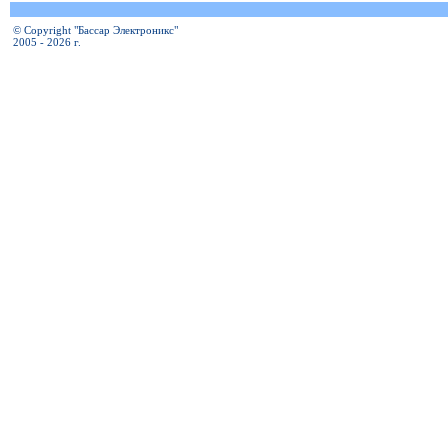
© Copyright "Бассар Электроникс"
2005 - 2026 г.