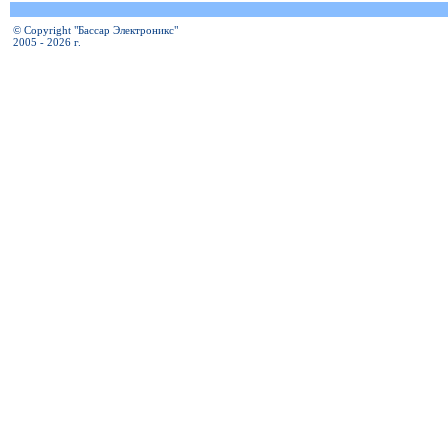
© Copyright "Бассар Электроникс"
2005 - 2026 г.