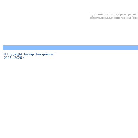
При заполнении формы регист
обязательны для заполнения (он
© Copyright "Бассар Электроникс"
2005 - 2026 г.