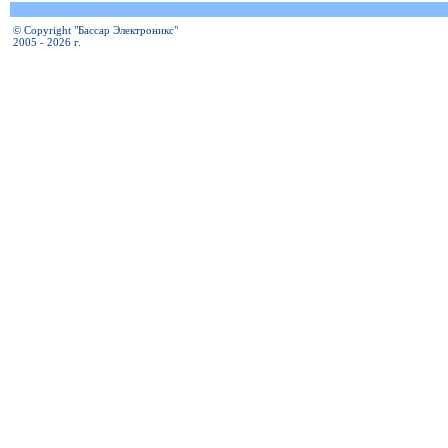
© Copyright "Бассар Электроникс"
2005 - 2026 г.