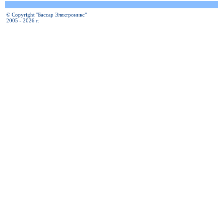
© Copyright "Бассар Электроникс"
2005 - 2026 г.