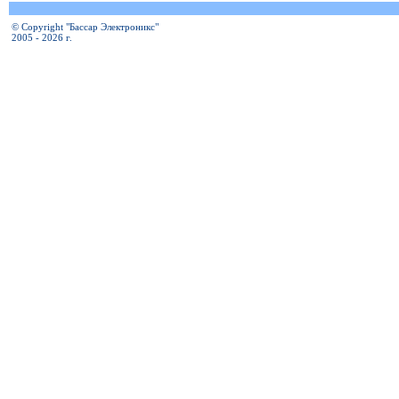
© Copyright "Бассар Электроникс"
2005 - 2026 г.