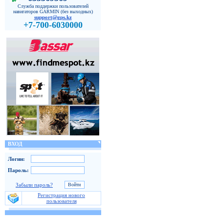
Служба поддержки пользователей
навигаторов GARMIN (без выходных)
support@gps.kz
+7-700-6030000
ВХОД
Логин:
Пароль:
Забыли пароль?
Регистрация нового
пользователя