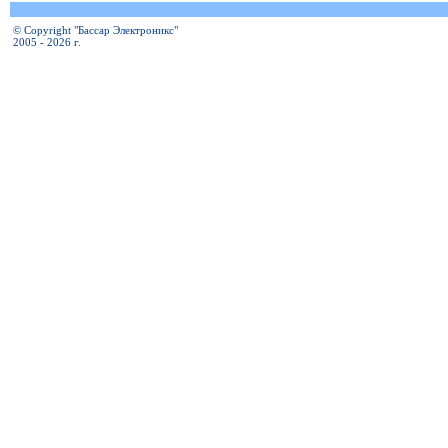
© Copyright "Бассар Электроникс"
2005 - 2026 г.