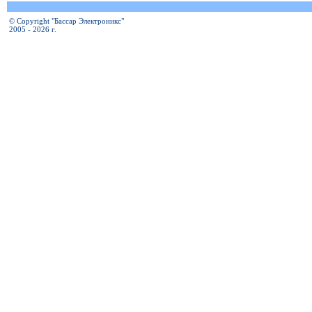
© Copyright "Бассар Электроникс"
2005 - 2026 г.