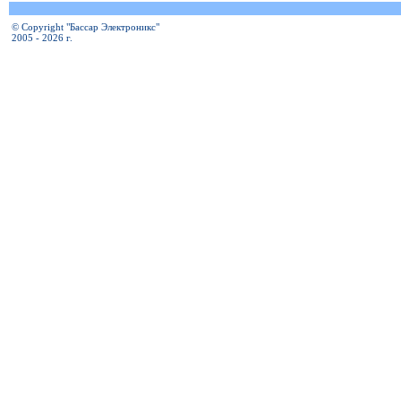
© Copyright "Бассар Электроникс"
2005 - 2026 г.