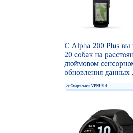
С Alpha 200 Plus вы
20 собак на расстоян
дюймовом сенсорном
обновления данных д
Смарт-часы VENU® 4