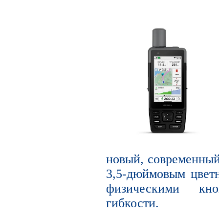
новый, современный
3,5-дюймовым цвет
физическими кн
гибкости.