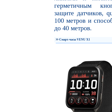
герметичным кно
защите датчиков, q
100 метров и спосо
до 40 метров.
Смарт-часы VENU X1