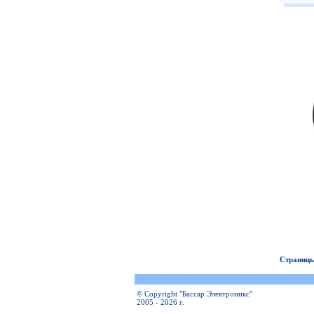
Страницы
© Copyright "Бассар Электроникс"
2005 - 2026 г.