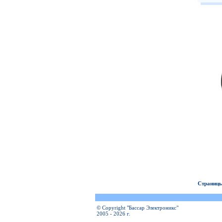
Страницы
© Copyright "Бассар Электроникс"
2005 - 2026 г.