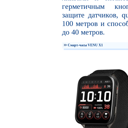
герметичным кно
защите датчиков, q
100 метров и спосо
до 40 метров.
Смарт-часы VENU X1