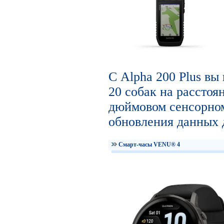
С Alpha 200 Plus вы
20 собак на расстоян
дюймовом сенсорном
обновления данных д
Смарт-часы VENU® 4