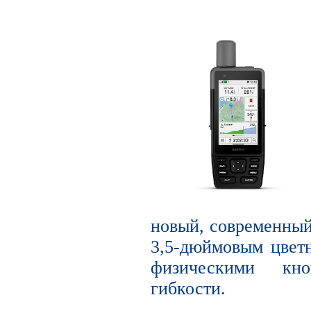
новый, современный
3,5-дюймовым цвет
физическими кн
гибкости.