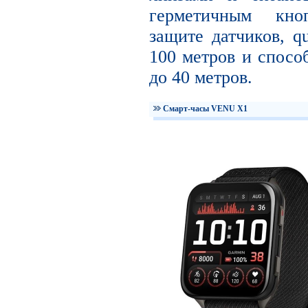
герметичным кно
защите датчиков, q
100 метров и спосо
до 40 метров.
Смарт-часы VENU X1