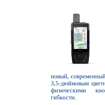
новый, современный
3,5-дюймовым цвет
физическими кн
гибкости.