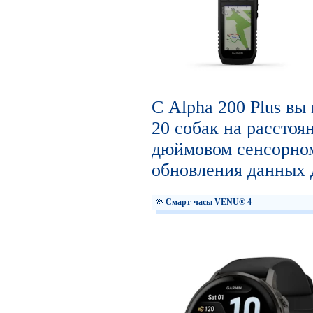
С Alpha 200 Plus вы
20 собак на расстоян
дюймовом сенсорном
обновления данных д
Смарт-часы VENU® 4