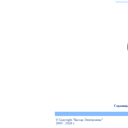
Страницы
© Copyright "Бассар Электроникс"
2005 - 2026 г.