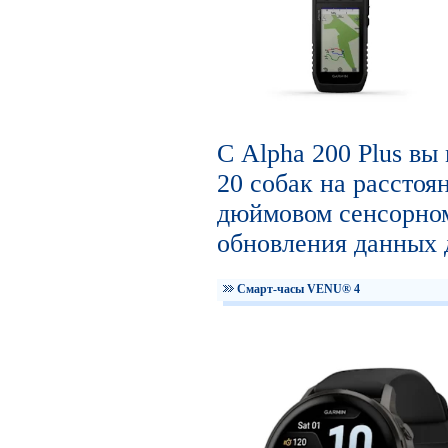
С Alpha 200 Plus вы
20 собак на расстоян
дюймовом сенсорном
обновления данных д
Смарт-часы VENU® 4