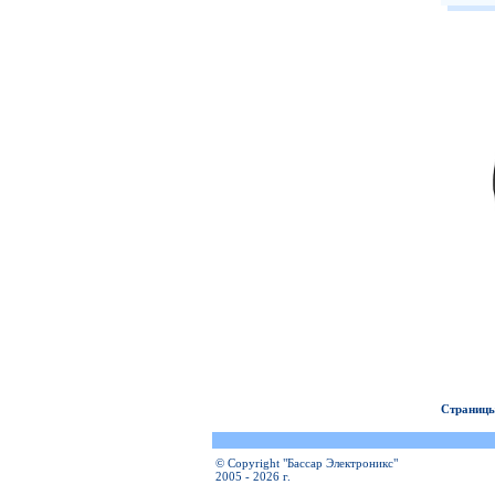
Страницы
© Copyright "Бассар Электроникс"
2005 - 2026 г.