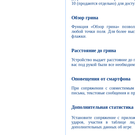
10 (продаются отдельно) для дос
Обзор грина
Функция «Обзор грина» позвол
любой точки поля. Для более выс
флажки.
Расстояние до грина
Устройство выдает расстояние до 
вас под рукой были все необходим
Оповещения от смартфона
При сопряжении с совместимым 
письма, текстовые сообщения и п
Дополнительная статистика
Установите сопряжение с прило
ударов, участия в таблице л
дополнительных данных об игре.