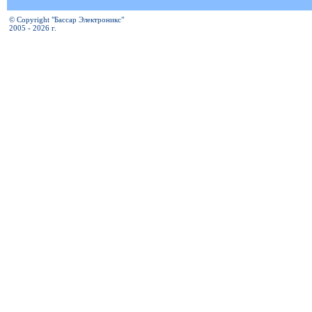
© Copyright "Бассар Электроникс"
2005 - 2026 г.