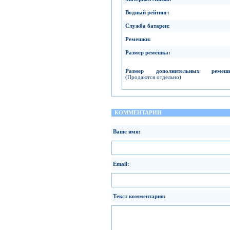
Водный рейтинг
:
Служба батареи
:
Ремешки
:
Размер ремешка
:
Размер дополнительных ремеш
(Продаются отдельно)
КОММЕНТАРИИ
Ваше имя:
Email:
Текст комментария: