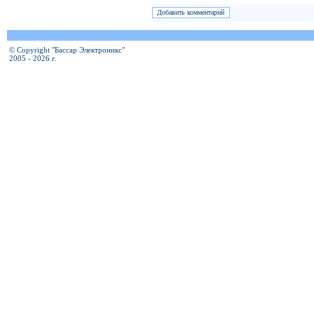
© Copyright "Бассар Электроникс"
2005 - 2026 г.