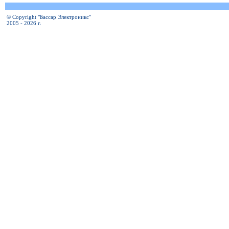
© Copyright "Бассар Электроникс"
2005 - 2026 г.