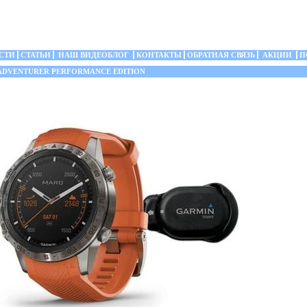
СТИ
СТАТЬИ
НАШ ВИДЕОБЛОГ
КОНТАКТЫ
ОБРАТНАЯ СВЯЗЬ
АКЦИИ
П
DVENTURER PERFORMANCE EDITION