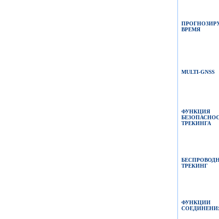
ПРОГНОЗИР
ВРЕМЯ
MULTI-GNSS
ФУНКЦИЯ
БЕЗОПАСН
ТРЕКИНГА
БЕСПРОВОД
ТРЕКИНГ
ФУНКЦИИ
СОЕДИНЕНИ