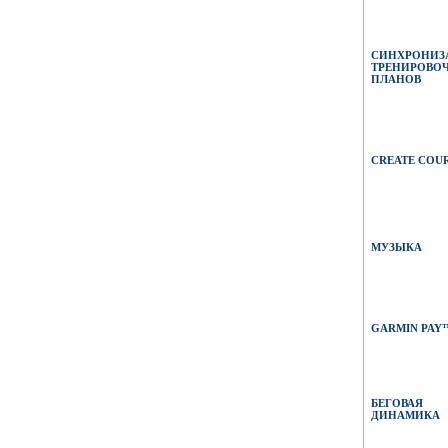
СИНХРОНИЗ
ТРЕНИРОВО
ПЛАНОВ
CREATE COU
МУЗЫКА
GARMIN PAY
БЕГОВАЯ
ДИНАМИКА