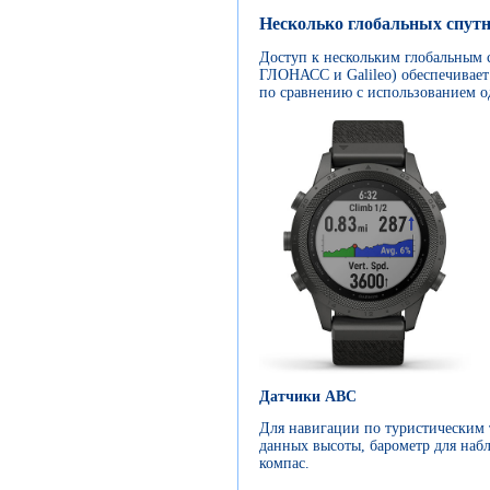
Несколько глобальных спут
Доступ к нескольким глобальным
ГЛОНАСС и Galileo) обеспечивает
по сравнению с использованием 
Датчики ABC
Для навигации по туристическим 
данных высоты, барометр для наб
компас.