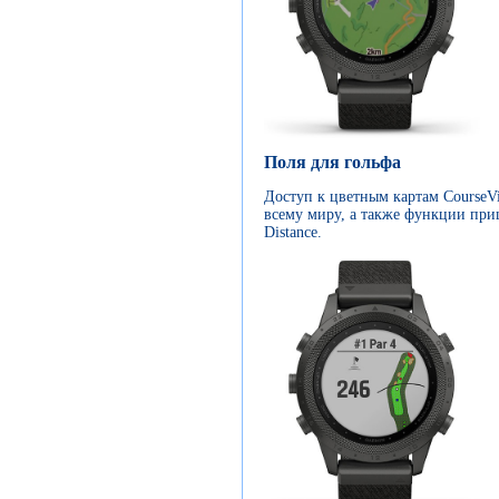
Поля для гольфа
Доступ к цветным картам CourseVi
всему миру, а также функции приц
Distance.