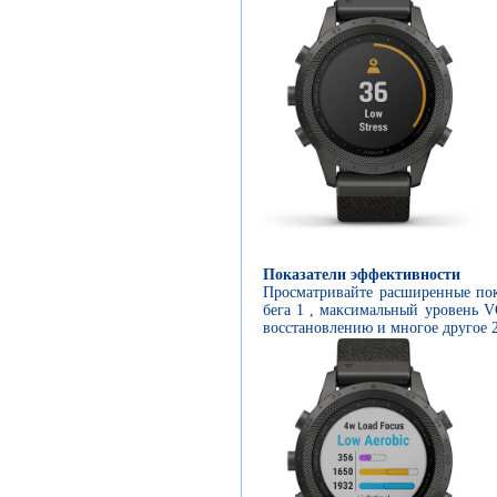
Показатели эффективности
Просматривайте расширенные пок
бега 1 , максимальный уровень V
восстановлению и многое другое 2