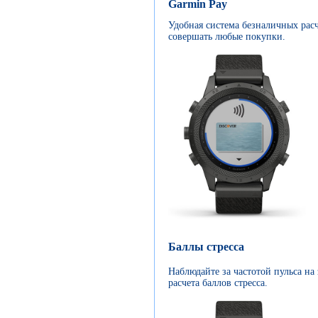
Garmin Pay
Удобная система безналичных рас
совершать любые покупки.
Баллы стресса
Наблюдайте за частотой пульса на 
расчета баллов стресса.