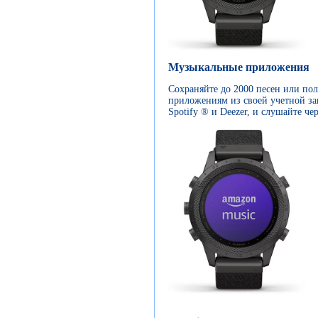
Музыкальные приложения
Сохраняйте до 2000 песен или по
приложениям из своей учетной за
Spotify ® и Deezer, и слушайте че