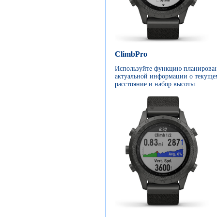
ClimbPro
Используйте функцию планирован
актуальной информации о текущем
расстояние и набор высоты.