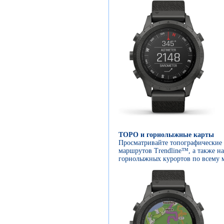
ТOPO и горнолыжные карты
Просматривайте топографические 
маршрутов Trendline™, а также на
горнолыжных курортов по всему 