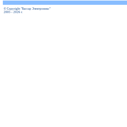
© Copyright "Бассар Электроникс"
2005 - 2026 г.