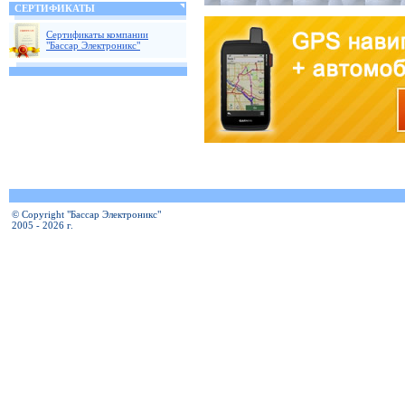
СЕРТИФИКАТЫ
Сертификаты компании
"Бассар Электроникс"
© Copyright "Бассар Электроникс"
2005 - 2026 г.