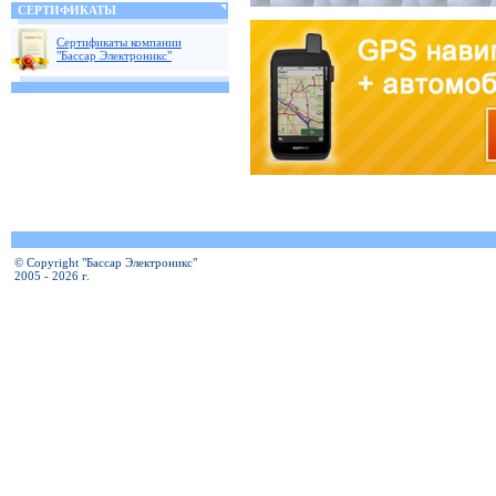
СЕРТИФИКАТЫ
Сертификаты компании
"Бассар Электроникс"
© Copyright "Бассар Электроникс"
2005 - 2026 г.