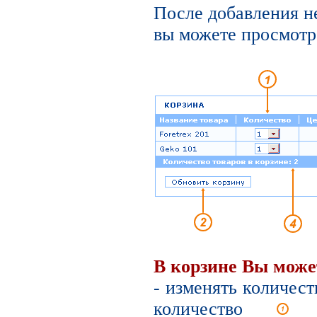
После добавления н
вы можете просмотре
В корзине Вы може
- изменять количест
количество
вы