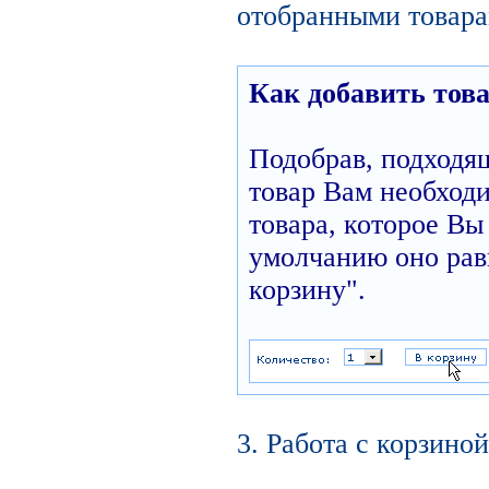
отобранными товара
Как добавить това
Подобрав, подходя
товар Вам необходи
товара, которое Вы 
умолчанию оно равн
корзину".
3. Работа с корзиной