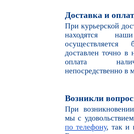
Доставка и опла
При курьерской дост
находятся наш
осуществляется 
доставлен точно в 
оплата налич
непосредственно в м
Возникли вопро
При возникновении
мы с удовольствием
по телефону
, так и