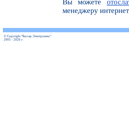
Вы можете
отосл
менеджеру интернет
© Copyright "Бассар Электроникс"
2005 - 2026 г.