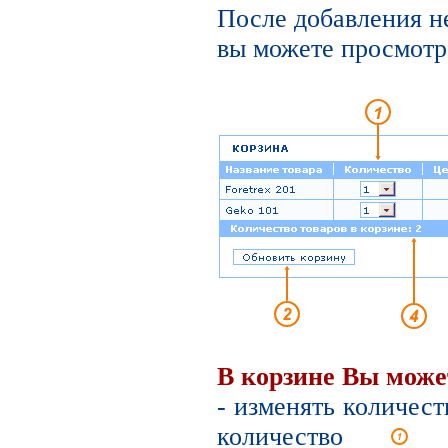
После добавления н
вы можете просмотре
В корзине Вы може
- изменять количест
количество
вы