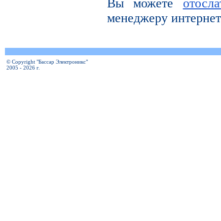
Вы можете
отосл
менеджеру интернет
© Copyright "Бассар Электроникс"
2005 - 2026 г.