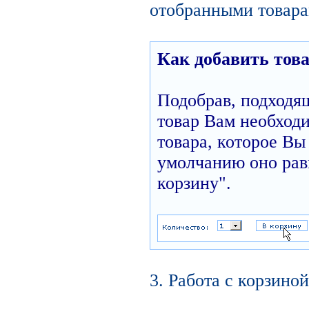
отобранными товара
Как добавить това
Подобрав, подходя
товар Вам необходи
товара, которое Вы 
умолчанию оно равн
корзину".
3. Работа с корзиной