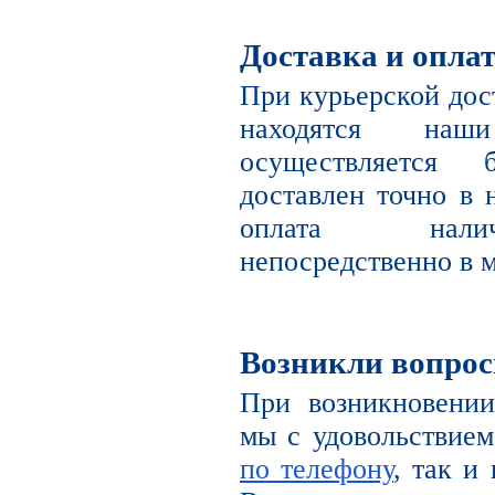
Доставка и опла
При курьерской дост
находятся наш
осуществляется 
доставлен точно в 
оплата налич
непосредственно в м
Возникли вопро
При возникновении
мы с удовольствием
по телефону
, так и