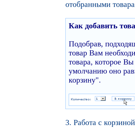
отобранными товара
Как добавить това
Подобрав, подходя
товар Вам необходи
товара, которое Вы 
умолчанию оно равн
корзину".
3. Работа с корзиной