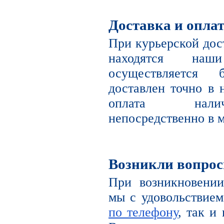
Доставка и опла
При курьерской дост
находятся наш
осуществляется 
доставлен точно в 
оплата налич
непосредственно в м
Возникли вопро
При возникновении
мы с удовольствием
по телефону
, так и