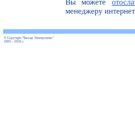
Вы можете
отосл
менеджеру интернет
© Copyright "Бассар Электроникс"
2005 - 2026 г.