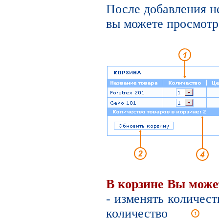
После добавления н
вы можете просмотре
В корзине Вы може
- изменять количест
количество
вы