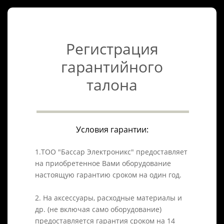
Регистрация
гарантийного
талона
Условия гарантии:
1.ТОО "Бассар Электроникс" предоставляет
на приобретенное Вами оборудование
настоящую гарантию сроком на один год.
2. На аксессуары, расходные материалы и
др. (не включая само оборудование)
предоставляется гарантия сроком на 14