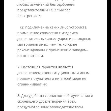
любых изменений без одобрения
представителями ТОО "Бассар
Электроникс";
(2) подключение каких либо устройств,
применение совместно с изделием
дополнительных аксессуаров и расходных
материалов иных, чем те, которые
рекомендованы к применению заводом-
изготовителем.
7. Настоящая гарантия является
дополнением к конституционным и иным
правам покупателя и ни в коей мере не
ограничивает их.
8. Для удобства сервисного обслуживания и
скорейшего удовлетворения всех,
предусмотренных законодательством,