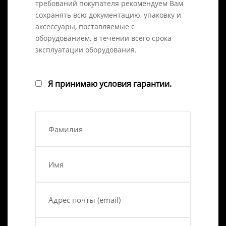
требований покупателя рекомендуем Вам
сохранять всю документацию, упаковку и
аксессуары, поставляемые с
оборудованием, в течении всего срока
эксплуатации оборудования.
Я принимаю условия гарантии.