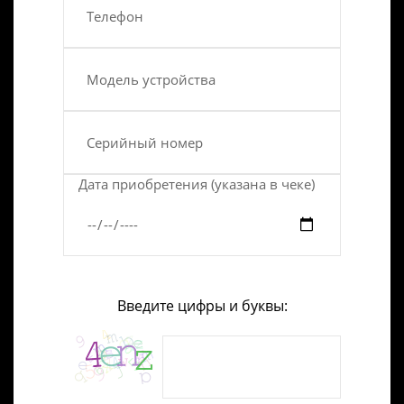
Дата приобретения (указана в чеке)
Введите цифры и буквы: