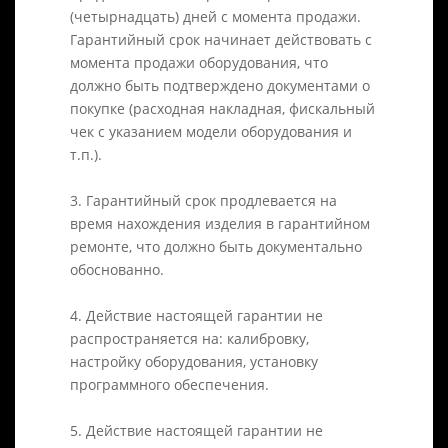
(четырнадцать) дней с момента продажи.
Гарантийный срок начинает действовать с
момента продажи оборудования, что
должно быть подтверждено документами о
покупке (расходная накладная, фискальный
чек с указанием модели оборудования и
т.п.).
3. Гарантийный срок продлевается на
время нахождения изделия в гарантийном
ремонте, что должно быть документально
обоснованно.
4. Действие настоящей гарантии не
распространяется на: калибровку,
настройку оборудования, установку
программного обеспечения.
5. Действие настоящей гарантии не