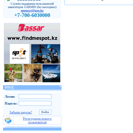
Служба поддержки пользователей
навигаторов GARMIN (без выходных)
support@gps.kz
+7-700-6030000
ВХОД
Логин:
Пароль:
Забыли пароль?
Регистрация нового
пользователя