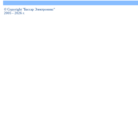
© Copyright "Бассар Электроникс"
2005 - 2026 г.