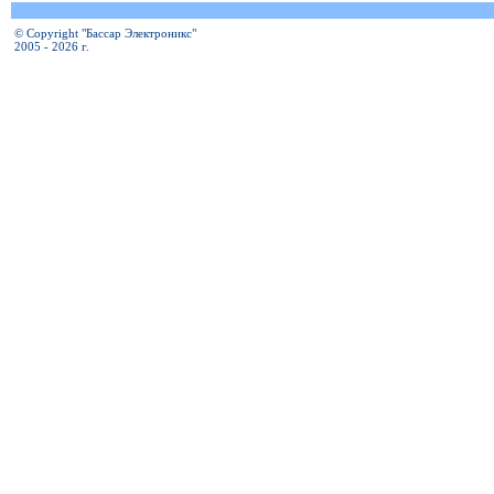
© Copyright "Бассар Электроникс"
2005 - 2026 г.