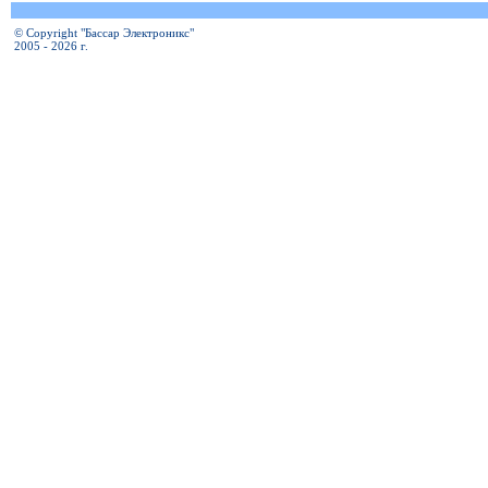
© Copyright "Бассар Электроникс"
2005 - 2026 г.