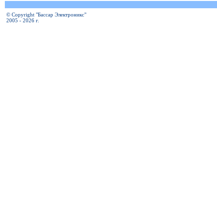
© Copyright "Бассар Электроникс"
2005 - 2026 г.