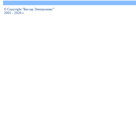
© Copyright "Бассар Электроникс"
2005 - 2026 г.