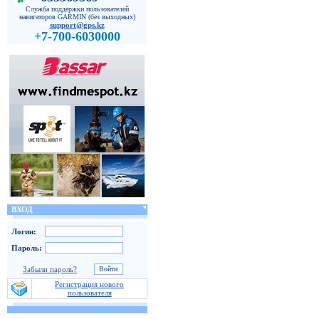
Служба поддержки пользователей
навигаторов GARMIN (без выходных)
support@gps.kz
+7-700-6030000
ВХОД
Логин:
Пароль:
Забыли пароль?
Регистрация нового
пользователя