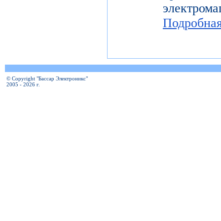
электро
Подробна
© Copyright "Бассар Электроникс"
2005 - 2026 г.