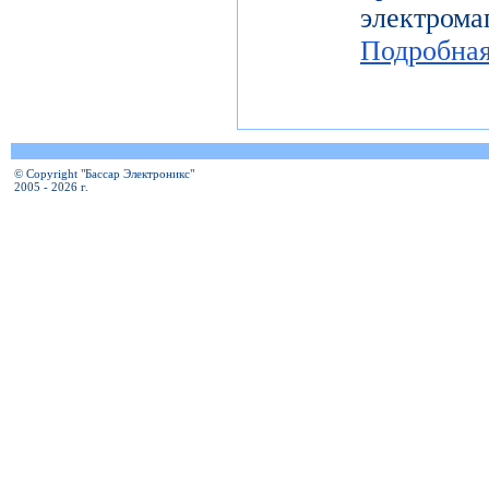
электро
Подробна
© Copyright "Бассар Электроникс"
2005 - 2026 г.