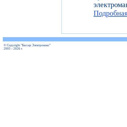
электро
Подробна
© Copyright "Бассар Электроникс"
2005 - 2026 г.