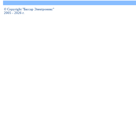
© Copyright "Бассар Электроникс"
2005 - 2026 г.