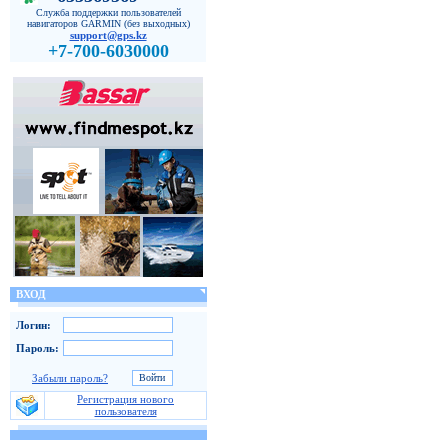
Служба поддержки пользователей
навигаторов GARMIN (без выходных)
support@gps.kz
+7-700-6030000
ВХОД
Логин:
Пароль:
Забыли пароль?
Регистрация нового
пользователя