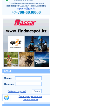
Служба поддержки пользователей
навигаторов GARMIN (без выходных)
support@gps.kz
+7-700-6030000
ВХОД
Логин:
Пароль:
Забыли пароль?
Регистрация нового
пользователя