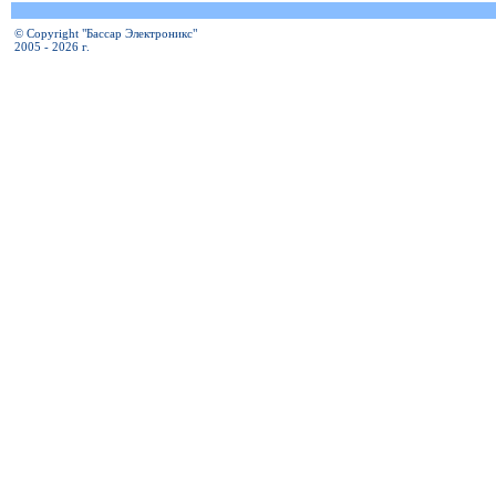
© Copyright "Бассар Электроникс"
2005 - 2026 г.