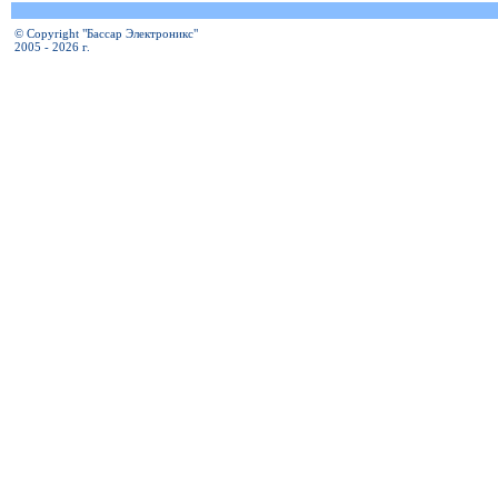
© Copyright "Бассар Электроникс"
2005 - 2026 г.