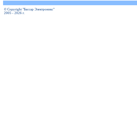
© Copyright "Бассар Электроникс"
2005 - 2026 г.