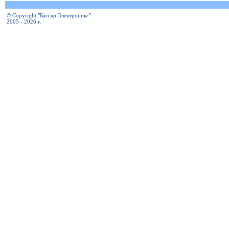
© Copyright "Бассар Электроникс"
2005 - 2026 г.