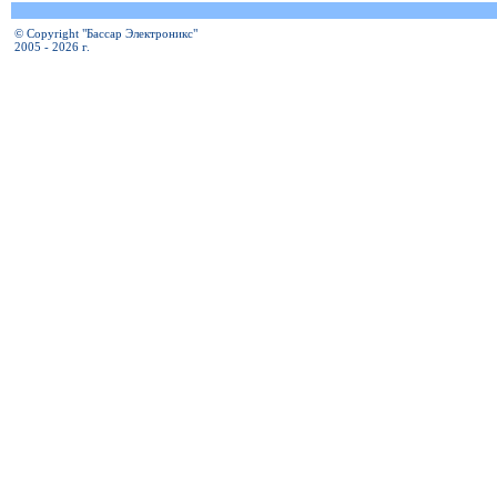
© Copyright "Бассар Электроникс"
2005 - 2026 г.