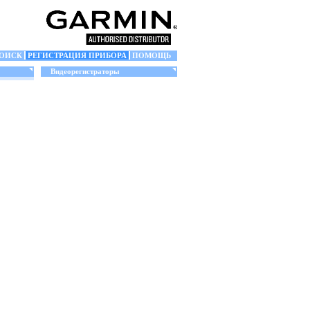
ОИСК
РЕГИСТРАЦИЯ ПРИБОРА
ПОМОЩЬ
Видеорегистраторы