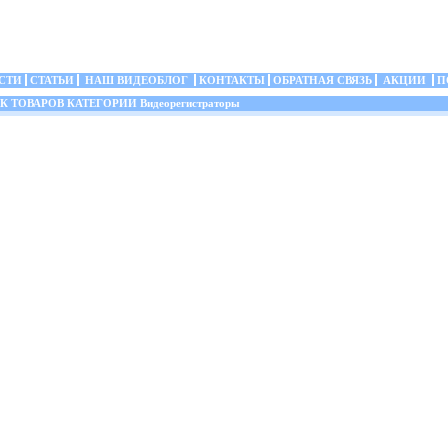
СТИ
СТАТЬИ
НАШ ВИДЕОБЛОГ
КОНТАКТЫ
ОБРАТНАЯ СВЯЗЬ
АКЦИИ
П
ТОВАРОВ КАТЕГОРИИ Видеорегистраторы