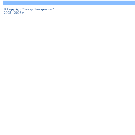
© Copyright "Бассар Электроникс"
2005 - 2026 г.