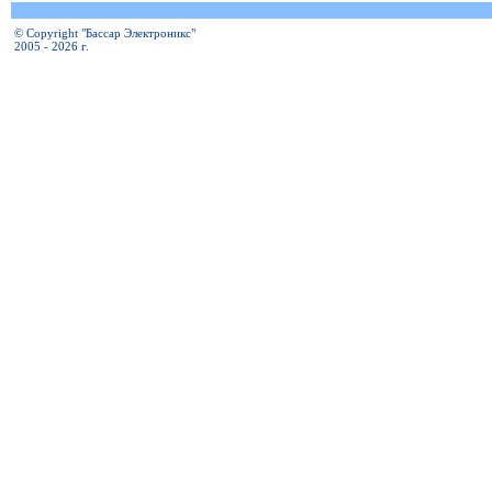
© Copyright "Бассар Электроникс"
2005 - 2026 г.