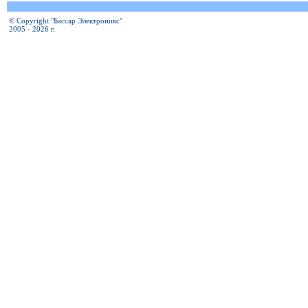
© Copyright "Бассар Электроникс"
2005 - 2026 г.